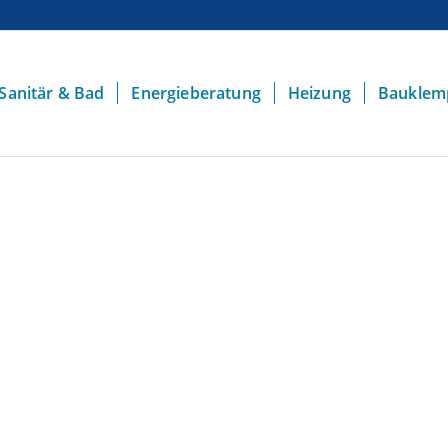
Sanitär & Bad
Energieberatung
Heizung
Bauklem