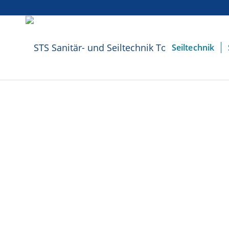
Seiltechnik