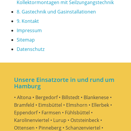
Kollektormontagen mit Seilzungangstechnik
8. Gastechnik und Gasinstallationen
9. Kontakt
Impressum
Sitemap
Datenschutz
Unsere Einsatzorte in und rund um
Hamburg
• Altona • Bergedorf • Billstedt • Blankenese •
Bramfeld • Eimsbüttel • Elmshorn • Ellerbek •
Eppendorf • Farmsen • Fühlsbüttel •
Karolinenviertel • Lurup • Oststeinbeck •
Ottensen • Pinneberg • Schanzenviertel •