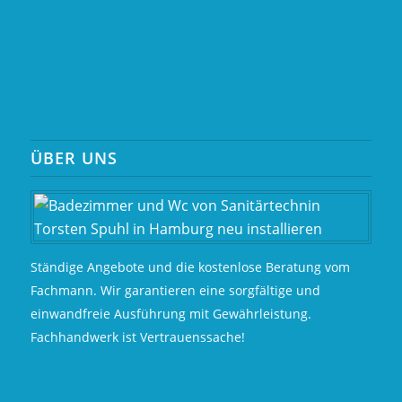
ÜBER UNS
Ständige Angebote und die kostenlose Beratung vom
Fachmann. Wir garantieren eine sorgfältige und
einwandfreie Ausführung mit Gewährleistung.
Fachhandwerk ist Vertrauenssache!