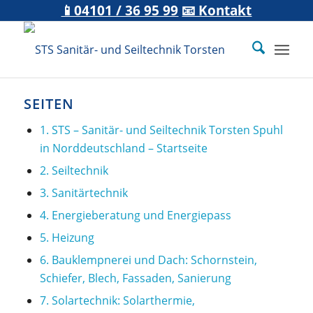
📱04101 / 36 95 99
📧 Kontakt
SEITEN
1. STS – Sanitär- und Seiltechnik Torsten Spuhl
in Norddeutschland – Startseite
2. Seiltechnik
3. Sanitärtechnik
4. Energieberatung und Energiepass
5. Heizung
6. Bauklempnerei und Dach: Schornstein,
Schiefer, Blech, Fassaden, Sanierung
7. Solartechnik: Solarthermie,