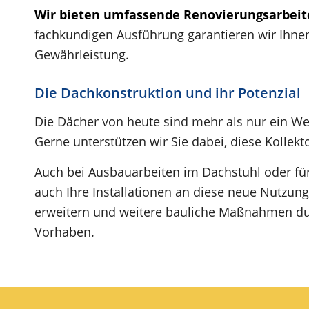
Wir bieten umfassende Renovierungsarbeit
fachkundigen Ausführung garantieren wir Ihnen
Gewährleistung.
Die Dachkonstruktion und ihr Potenzial
Die Dächer von heute sind mehr als nur ein We
Gerne unterstützen wir Sie dabei, diese Kollekt
Auch bei Ausbauarbeiten im Dachstuhl oder f
auch Ihre Installationen an diese neue Nutzun
erweitern und weitere bauliche Maßnahmen dur
Vorhaben.