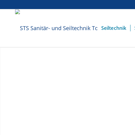
Seiltechnik