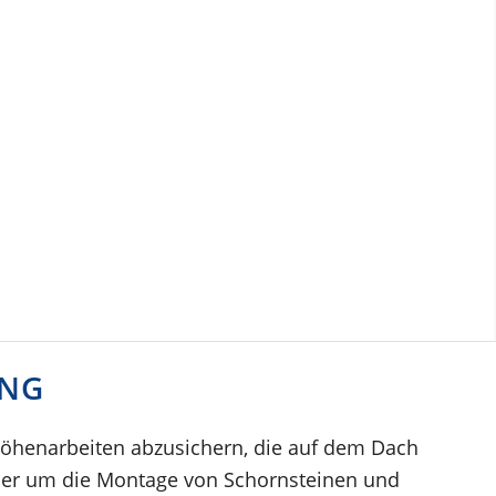
UNG
öhenarbeiten abzusichern, die auf dem Dach
der um die Montage von Schornsteinen und