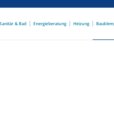
Sanitär & Bad
Energieberatung
Heizung
Bauklem