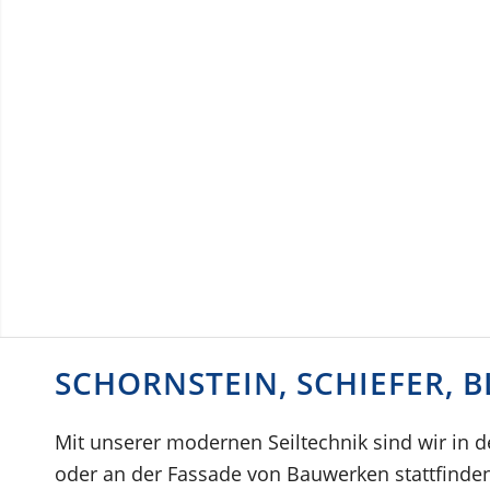
SCHORNSTEIN, SCHIEFER, 
Mit unserer modernen Seiltechnik sind wir in 
oder an der Fassade von Bauwerken stattfind