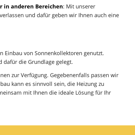
r in anderen Bereichen
: Mit unserer
 verlassen und dafür geben wir Ihnen auch eine
en Einbau von Sonnenkollektoren genutzt.
d dafür die Grundlage gelegt.
nen zur Verfügung. Gegebenenfalls passen wir
au kann es sinnvoll sein, die Heizung zu
einsam mit Ihnen die ideale Lösung für Ihr