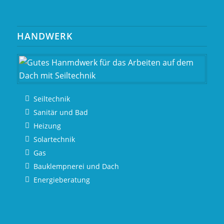
HANDWERK
Seiltechnik
Sanitär und Bad
Heizung
Solartechnik
Gas
Bauklempnerei und Dach
Energieberatung