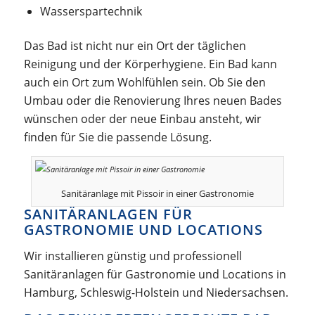
Wasserspartechnik
Das Bad ist nicht nur ein Ort der täglichen
Reinigung und der Körperhygiene. Ein Bad kann
auch ein Ort zum Wohlfühlen sein. Ob Sie den
Umbau oder die Renovierung Ihres neuen Bades
wünschen oder der neue Einbau ansteht, wir
finden für Sie die passende Lösung.
Sanitäranlage mit Pissoir in einer Gastronomie
SANITÄRANLAGEN FÜR
GASTRONOMIE UND LOCATIONS
Wir installieren günstig und professionell
Sanitäranlagen für Gastronomie und Locations in
Hamburg, Schleswig-Holstein und Niedersachsen.