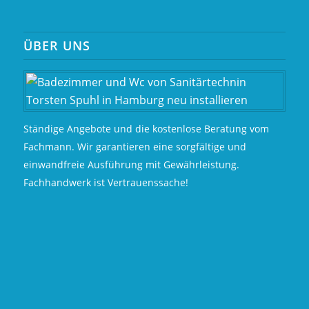
ÜBER UNS
Ständige Angebote und die kostenlose Beratung vom
Fachmann. Wir garantieren eine sorgfältige und
einwandfreie Ausführung mit Gewährleistung.
Fachhandwerk ist Vertrauenssache!