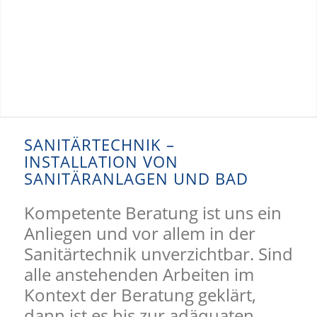
SANITÄRTECHNIK –
INSTALLATION VON
SANITÄRANLAGEN UND BAD
Kompetente Beratung ist uns ein
Anliegen und vor allem in der
Sanitärtechnik unverzichtbar. Sind
alle anstehenden Arbeiten im
Kontext der Beratung geklärt,
dann ist es bis zur adäquaten