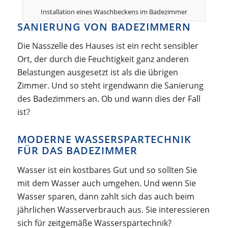
Installation eines Waschbeckens im Badezimmer
SANIERUNG VON BADEZIMMERN
Die Nasszelle des Hauses ist ein recht sensibler
Ort, der durch die Feuchtigkeit ganz anderen
Belastungen ausgesetzt ist als die übrigen
Zimmer. Und so steht irgendwann die Sanierung
des Badezimmers an. Ob und wann dies der Fall
ist?
MODERNE WASSERSPARTECHNIK
FÜR DAS BADEZIMMER
Wasser ist ein kostbares Gut und so sollten Sie
mit dem Wasser auch umgehen. Und wenn Sie
Wasser sparen, dann zahlt sich das auch beim
jährlichen Wasserverbrauch aus. Sie interessieren
sich für zeitgemäße Wasserspartechnik?