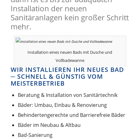
Installation der neuen
Sanitäranlagen kein großer Schritt
mehr.
Installation eines neuen Bads mit Dusche und
Vollbadewanne
WIR INSTALLIEREN IHR NEUES BAD
─ SCHNELL & GÜNSTIG VOM
MEISTERBETRIEB
Beratung & Installation von Sanitärtechnik
Bäder: Umbau, Einbau & Renovierung
Behindertengerechte und Barrierefreie Bäder
Bäder im Neubau & Altbau
Bad-Sanierung