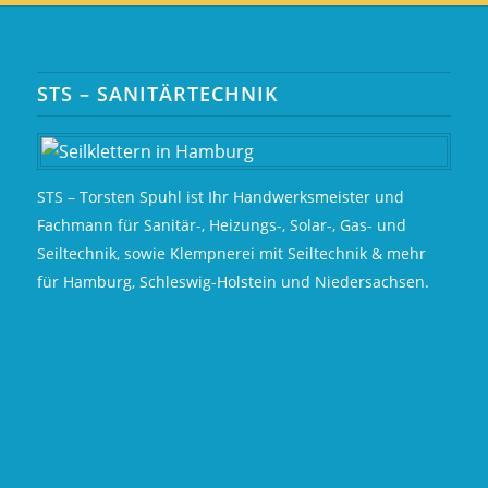
STS – SANITÄRTECHNIK
STS – Torsten Spuhl ist Ihr Handwerksmeister und
Fachmann für Sanitär-, Heizungs-, Solar-, Gas- und
Seiltechnik, sowie Klempnerei mit Seiltechnik & mehr
für Hamburg, Schleswig-Holstein und Niedersachsen.