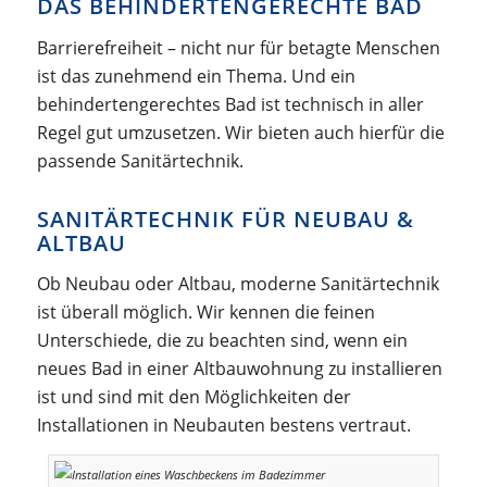
DAS BEHINDERTENGERECHTE BAD
Barrierefreiheit – nicht nur für betagte Menschen
ist das zunehmend ein Thema. Und ein
behindertengerechtes Bad ist technisch in aller
Regel gut umzusetzen. Wir bieten auch hierfür die
passende Sanitärtechnik.
SANITÄRTECHNIK FÜR NEUBAU &
ALTBAU
Ob Neubau oder Altbau, moderne Sanitärtechnik
ist überall möglich. Wir kennen die feinen
Unterschiede, die zu beachten sind, wenn ein
neues Bad in einer Altbauwohnung zu installieren
ist und sind mit den Möglichkeiten der
Installationen in Neubauten bestens vertraut.