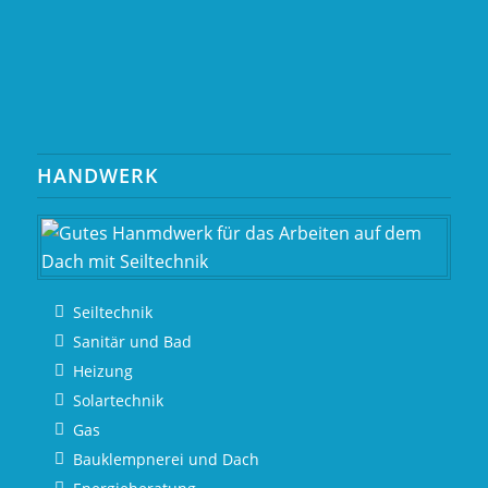
HANDWERK
Seiltechnik
Sanitär und Bad
Heizung
Solartechnik
Gas
Bauklempnerei und Dach