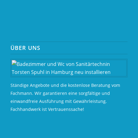
ÜBER UNS
Ständige Angebote und die kostenlose Beratung vom
Fachmann. Wir garantieren eine sorgfältige und
einwandfreie Ausführung mit Gewährleistung.
Fachhandwerk ist Vertrauenssache!