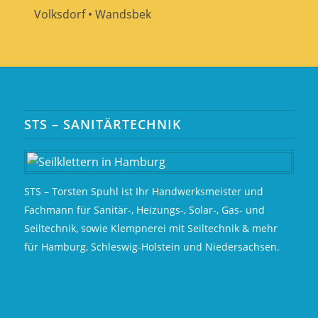
Volksdorf • Wandsbek
STS – SANITÄRTECHNIK
STS – Torsten Spuhl ist Ihr Handwerksmeister und
Fachmann für Sanitär-, Heizungs-, Solar-, Gas- und
Seiltechnik, sowie Klempnerei mit Seiltechnik & mehr
für Hamburg, Schleswig-Holstein und Niedersachsen.