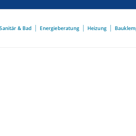
Sanitär & Bad
Energieberatung
Heizung
Bauklem