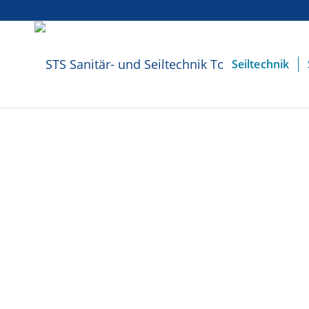
Seiltechnik