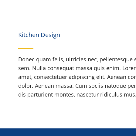
Kitchen Design
Donec quam felis, ultricies nec, pellentesque 
sem. Nulla consequat massa quis enim. Lorem
amet, consectetuer adipiscing elit. Aenean c
dolor. Aenean massa. Cum sociis natoque pen
dis parturient montes, nascetur ridiculus mus