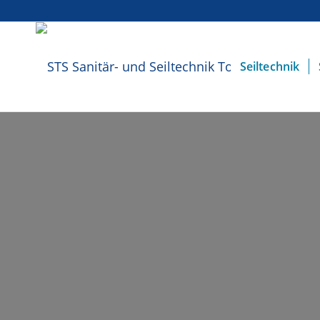
Seiltechnik