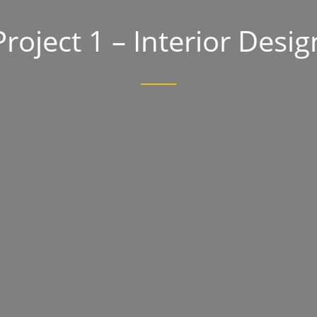
Project 1 – Interior Desig